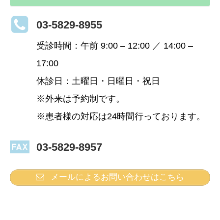
03-5829-8955
受診時間：午前 9:00 – 12:00 ／ 14:00 –
17:00
休診日：土曜日・日曜日・祝日
※外来は予約制です。
※患者様の対応は24時間行っております。
03-5829-8957
メールによるお問い合わせはこちら