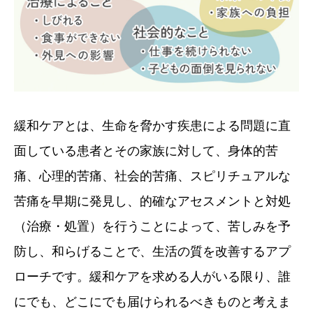
緩和ケアとは、生命を脅かす疾患による問題に直
面している患者とその家族に対して、身体的苦
痛、心理的苦痛、社会的苦痛、スピリチュアルな
苦痛を早期に発見し、的確なアセスメントと対処
（治療・処置）を行うことによって、苦しみを予
防し、和らげることで、生活の質を改善するアプ
ローチです。緩和ケアを求める人がいる限り、誰
にでも、どこにでも届けられるべきものと考えま