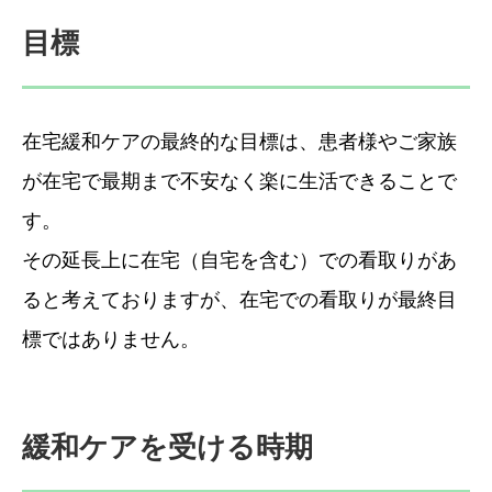
目標
在宅緩和ケアの最終的な目標は、患者様やご家族
が在宅で最期まで不安なく楽に生活できることで
す。
その延長上に在宅（自宅を含む）での看取りがあ
ると考えておりますが、在宅での看取りが最終目
標ではありません。
緩和ケアを受ける時期