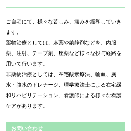
ご自宅にて、様々な苦しみ、痛みを緩和していき
ます。
薬物治療としては、麻薬や鎮静剤などを、内服
薬、注射、テープ剤、座薬など様々な投与経路を
用いて行います。
非薬物治療としては、在宅酸素療法、輸血、胸
水・腹水のドレナージ、理学療法士による在宅緩
和リハビリテーション、看護師による様々な看護
ケアがあります。
お問い合わせ