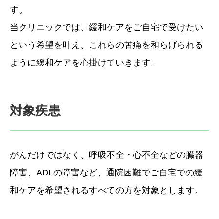
す。
当クリニックでは、緩和ケアをご自宅で受けたい
という希望を叶え、これらの苦痛を和らげられる
ように緩和ケアを心掛けていきます。
対象疾患
がんだけではなく、呼吸不全・心不全などの臓器
障害、ADLの障害など、通院困難でご自宅での緩
和ケアを希望されるすべての方を対象とします。