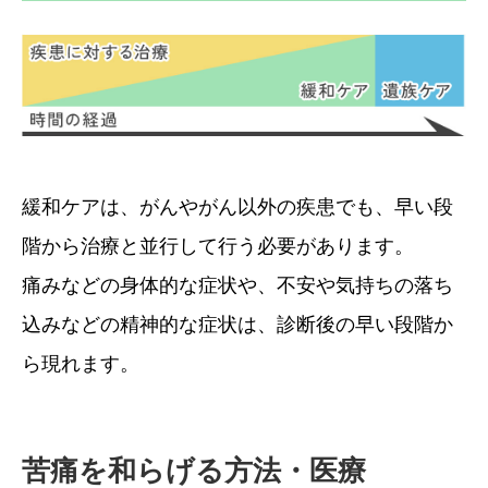
緩和ケアは、がんやがん以外の疾患でも、早い段
階から治療と並行して行う必要があります。
痛みなどの身体的な症状や、不安や気持ちの落ち
込みなどの精神的な症状は、診断後の早い段階か
ら現れます。
苦痛を和らげる方法・医療